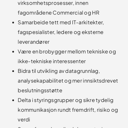
virksomhetsprosesser, innen
fagområdene Commercial og HR
Samarbeide tett med IT-arkitekter,
fagspesialister, ledere og eksterne
leverandører
Være en brobygger mellom tekniske og
ikke-tekniske interessenter
Bidra til utvikling av datagrunnlag,
analysekapabilitet og mer innsiktsdrevet
beslutningsstøtte
Delta i styringsgrupper og sikre tydelig
kommunikasjon rundt fremdrift, risiko og
verdi