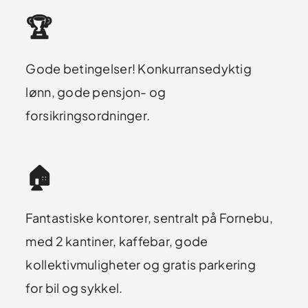
🏆
Gode betingelser! Konkurransedyktig
lønn, gode pensjon- og
forsikringsordninger.
🏠
Fantastiske kontorer, sentralt på Fornebu,
med 2 kantiner, kaffebar, gode
kollektivmuligheter og gratis parkering
for bil og sykkel.