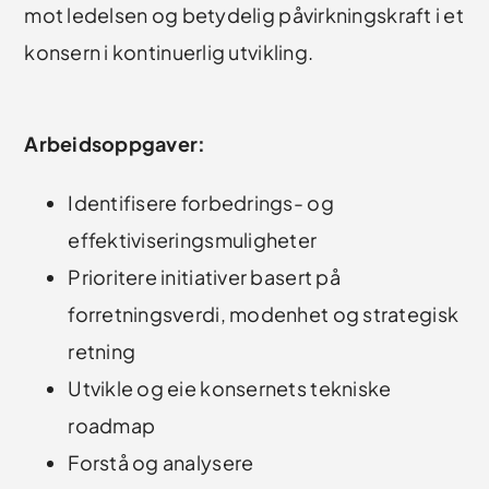
mot ledelsen og betydelig påvirkningskraft i et
konsern i kontinuerlig utvikling.
Arbeidsoppgaver:
Identifisere forbedrings- og
effektiviseringsmuligheter
Prioritere initiativer basert på
forretningsverdi, modenhet og strategisk
retning
Utvikle og eie konsernets tekniske
roadmap
Forstå og analysere