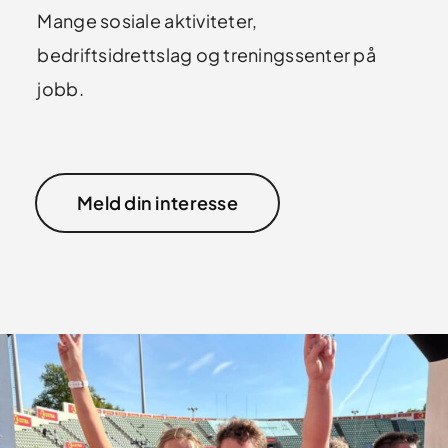
Mange sosiale aktiviteter,
bedriftsidrettslag og treningssenter på
jobb.
Meld din interesse