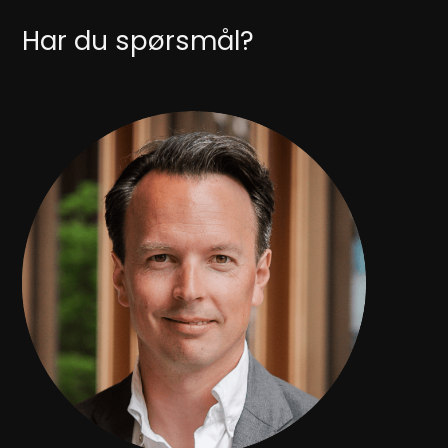
Har du spørsmål?