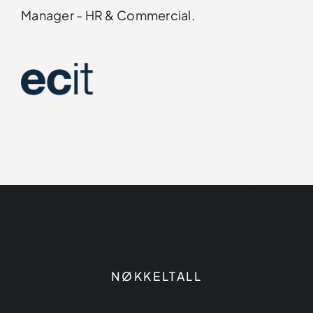
Manager - HR & Commercial.
NØKKELTALL