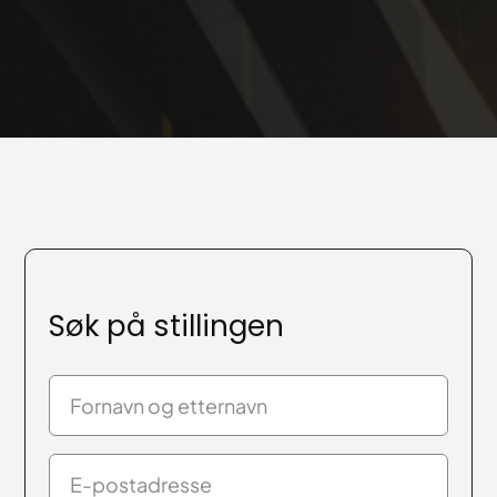
Søk på stillingen