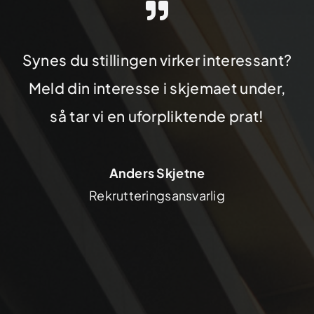
Synes du stillingen virker interessant?
Meld din interesse i skjemaet under,
så tar vi en uforpliktende prat!
Anders Skjetne
Rekrutteringsansvarlig