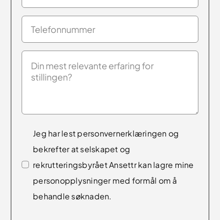
Jeg har lest
personvernerklæringen
og
bekrefter at selskapet og
rekrutteringsbyrået Ansettr kan lagre mine
personopplysninger med formål om å
behandle søknaden.