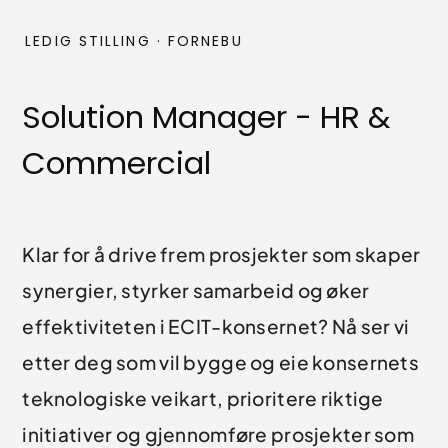
LEDIG STILLING · FORNEBU
Solution Manager - HR &
Commercial
Klar for å drive frem prosjekter som skaper
synergier, styrker samarbeid og øker
effektiviteten i ECIT-konsernet? Nå ser vi
etter deg som vil bygge og eie konsernets
teknologiske veikart, prioritere riktige
initiativer og gjennomføre prosjekter som