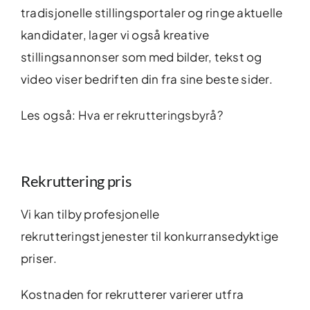
tradisjonelle stillingsportaler og ringe aktuelle
kandidater, lager vi også kreative
stillingsannonser som med bilder, tekst og
video viser bedriften din fra sine beste sider.
Les også:
Hva er rekrutteringsbyrå?
Rekruttering pris
Vi kan tilby profesjonelle
rekrutteringstjenester til konkurransedyktige
priser.
Kostnaden for rekrutterer varierer utfra