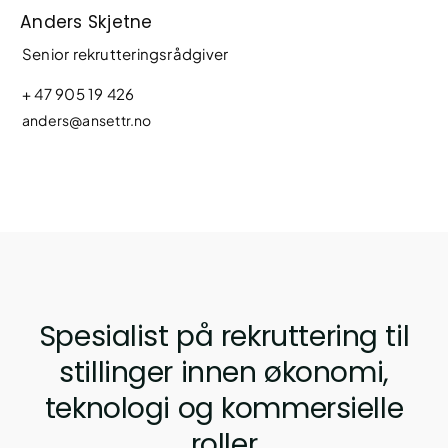
Anders Skjetne
Senior rekrutteringsrådgiver
+ 47 905 19 426
anders@ansettr.no
Spesialist på rekruttering til
stillinger innen økonomi,
teknologi og kommersielle
roller