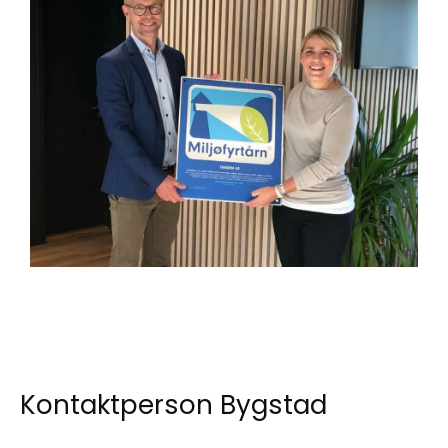
Kontaktperson Bygstad