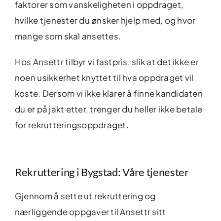
faktorer som vanskeligheten i oppdraget,
hvilke tjenester du ønsker hjelp med, og hvor
mange som skal ansettes.
Hos Ansettr tilbyr vi fastpris, slik at det ikke er
noen usikkerhet knyttet til hva oppdraget vil
koste. Dersom vi ikke klarer å finne kandidaten
du er på jakt etter, trenger du heller ikke betale
for rekrutteringsoppdraget.
Rekruttering i Bygstad: Våre tjenester
Gjennom å sette ut rekruttering og
nærliggende oppgaver til Ansettr sitt