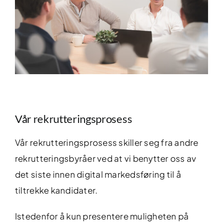
Vår rekrutteringsprosess
Vår rekrutteringsprosess skiller seg fra andre
rekrutteringsbyråer ved at vi benytter oss av
det siste innen digital markedsføring til å
tiltrekke kandidater.
Istedenfor å kun presentere muligheten på