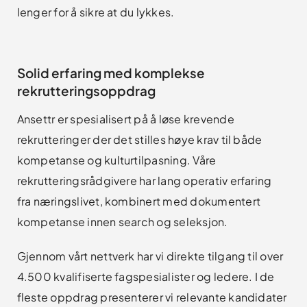
lenger for å sikre at du lykkes.
Solid erfaring med komplekse
rekrutteringsoppdrag
Ansettr er spesialisert på å løse krevende
rekrutteringer der det stilles høye krav til både
kompetanse og kulturtilpasning. Våre
rekrutteringsrådgivere har lang operativ erfaring
fra næringslivet, kombinert med dokumentert
kompetanse innen search og seleksjon.
Gjennom vårt nettverk har vi direkte tilgang til over
4.500 kvalifiserte fagspesialister og ledere. I de
fleste oppdrag presenterer vi relevante kandidater