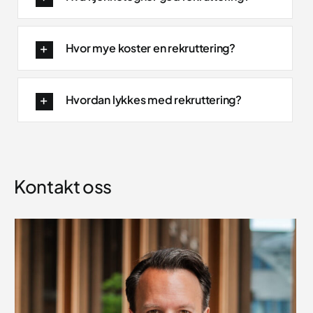
Hvor mye koster en rekruttering?
Hvordan lykkes med rekruttering?
Kontakt oss