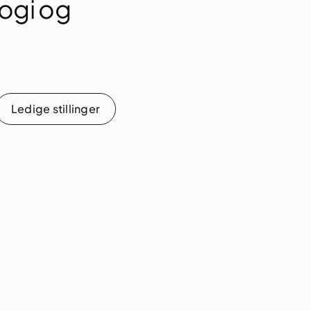
ogi og
Ledige stillinger