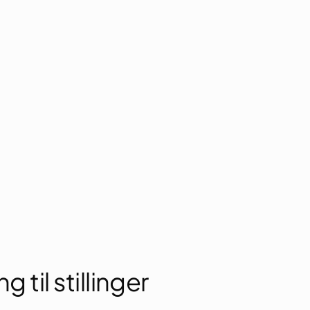
g til stillinger