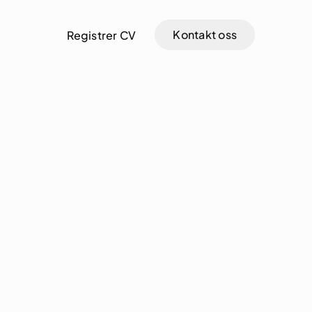
Kontakt oss
Registrer CV