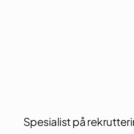
Spesialist på rekrutterin