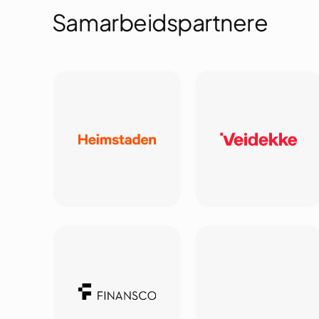
Samarbeidspartnere