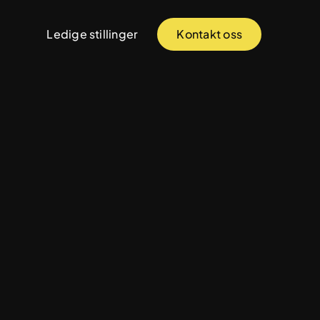
Ledige stillinger
Kontakt oss