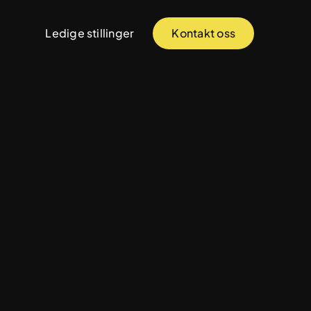
Ledige stillinger
Kontakt oss