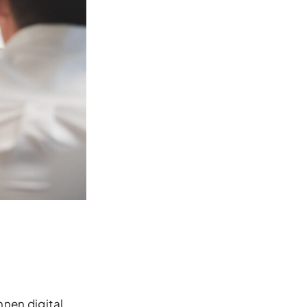
nnen digital