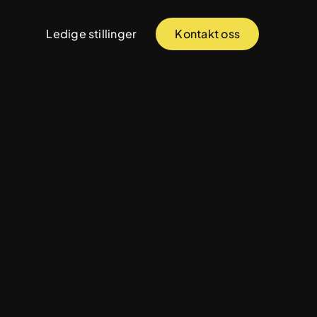
Ledige stillinger
Kontakt oss