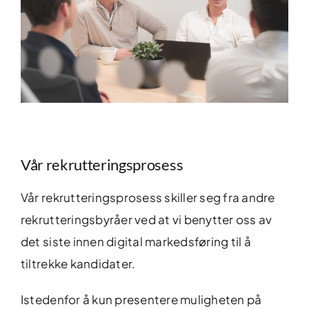
Vår rekrutteringsprosess
Vår rekrutteringsprosess skiller seg fra andre
rekrutteringsbyråer ved at vi benytter oss av
det siste innen digital markedsføring til å
tiltrekke kandidater.
Istedenfor å kun presentere muligheten på