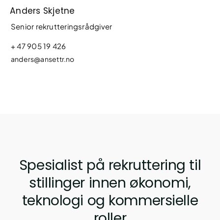
Anders Skjetne
Senior rekrutteringsrådgiver
+ 47 905 19 426
anders@ansettr.no
Spesialist på rekruttering til
stillinger innen økonomi,
teknologi og kommersielle
roller