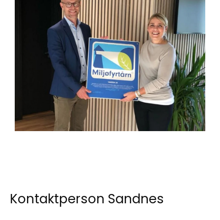
Kontaktperson Sandnes