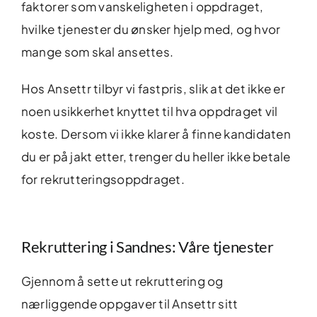
faktorer som vanskeligheten i oppdraget,
hvilke tjenester du ønsker hjelp med, og hvor
mange som skal ansettes.
Hos Ansettr tilbyr vi fastpris, slik at det ikke er
noen usikkerhet knyttet til hva oppdraget vil
koste. Dersom vi ikke klarer å finne kandidaten
du er på jakt etter, trenger du heller ikke betale
for rekrutteringsoppdraget.
Rekruttering i Sandnes: Våre tjenester
Gjennom å sette ut rekruttering og
nærliggende oppgaver til Ansettr sitt