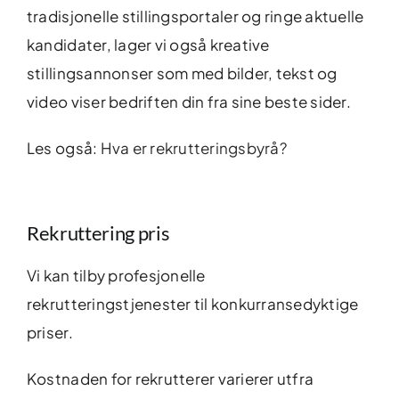
tradisjonelle stillingsportaler og ringe aktuelle
kandidater, lager vi også kreative
stillingsannonser som med bilder, tekst og
video viser bedriften din fra sine beste sider.
Les også:
Hva er rekrutteringsbyrå?
Rekruttering pris
Vi kan tilby profesjonelle
rekrutteringstjenester til konkurransedyktige
priser.
Kostnaden for rekrutterer varierer utfra