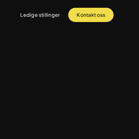
Ledige stillinger
Kontakt oss