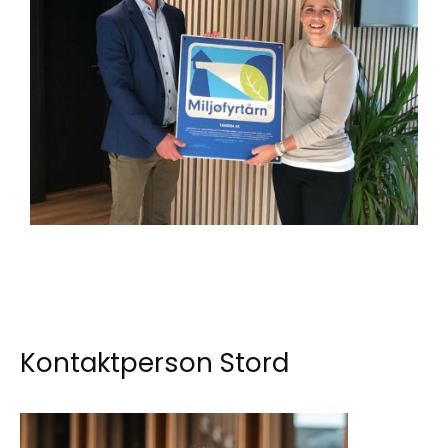
Kontaktperson Stord