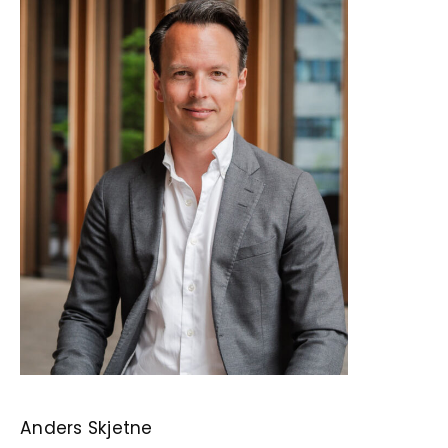
Anders Skjetne