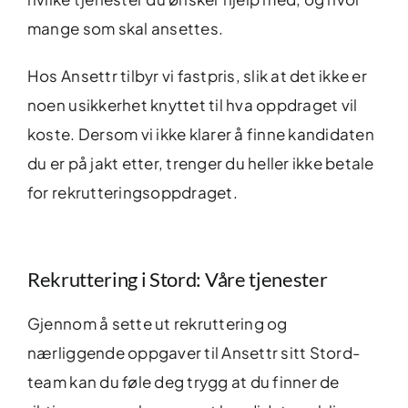
mange som skal ansettes.
Hos Ansettr tilbyr vi fastpris, slik at det ikke er
noen usikkerhet knyttet til hva oppdraget vil
koste. Dersom vi ikke klarer å finne kandidaten
du er på jakt etter, trenger du heller ikke betale
for rekrutteringsoppdraget.
Rekruttering i Stord: Våre tjenester
Gjennom å sette ut rekruttering og
nærliggende oppgaver til Ansettr sitt Stord-
team kan du føle deg trygg at du finner de