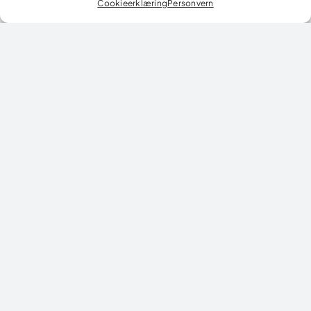
Cookieerklæring
Personvern