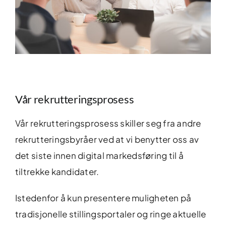
Vår rekrutteringsprosess
Vår rekrutteringsprosess skiller seg fra andre
rekrutteringsbyråer ved at vi benytter oss av
det siste innen digital markedsføring til å
tiltrekke kandidater.
Istedenfor å kun presentere muligheten på
tradisjonelle stillingsportaler og ringe aktuelle