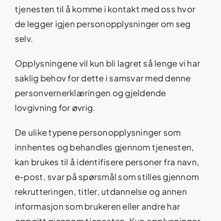
tjenesten til å komme i kontakt med oss hvor
de legger igjen personopplysninger om seg
selv.
Opplysningene vil kun bli lagret så lenge vi har
saklig behov for dette i samsvar med denne
personvernerklæringen og gjeldende
lovgivning for øvrig.
De ulike typene personopplysninger som
innhentes og behandles gjennom tjenesten,
kan brukes til å identifisere personer fra navn,
e-post, svar på spørsmål som stilles gjennom
rekrutteringen, titler, utdannelse og annen
informasjon som brukeren eller andre har