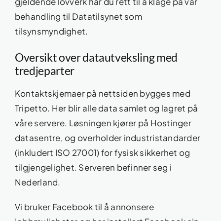
gjeldende lovverk har du rett til å klage på vår
behandling til Datatilsynet som
tilsynsmyndighet.
Oversikt over datautveksling med
tredjeparter
Kontaktskjemaer på nettsiden bygges med
Tripetto. Her blir alle data samlet og lagret på
våre servere. Løsningen kjører på Hostinger
datasentre, og overholder industristandarder
(inkludert ISO 27001) for fysisk sikkerhet og
tilgjengelighet. Serveren befinner seg i
Nederland.
Vi bruker Facebook til å annonsere