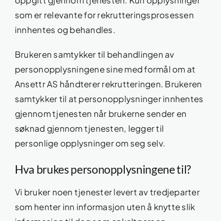
oppgitt gjennom tjenesten. Kun opplysninger
som er relevante for rekrutteringsprosessen
innhentes og behandles.
Brukeren samtykker til behandlingen av
personopplysningene sine med formål om at
Ansettr AS håndterer rekrutteringen. Brukeren
samtykker til at personopplysninger innhentes
gjennom tjenesten når brukerne sender en
søknad gjennom tjenesten, legger til
personlige opplysninger om seg selv.
Hva brukes personopplysningene til?
Vi bruker noen tjenester levert av tredjeparter
som henter inn informasjon uten å knytte slik