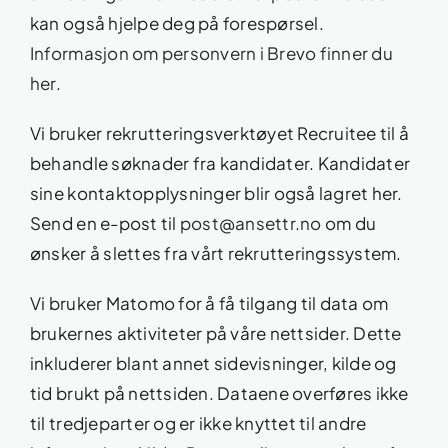
kan også hjelpe deg på forespørsel.
Informasjon om personvern i Brevo finner du
her.
Vi bruker rekrutteringsverktøyet Recruitee til å
behandle søknader fra kandidater. Kandidater
sine kontaktopplysninger blir også lagret her.
Send en e-post til
post@ansettr.no
om du
ønsker å slettes fra vårt rekrutteringssystem.
Vi bruker Matomo for å få tilgang til data om
brukernes aktiviteter på våre nettsider. Dette
inkluderer blant annet sidevisninger, kilde og
tid brukt på nettsiden. Dataene overføres ikke
til tredjeparter og er ikke knyttet til andre