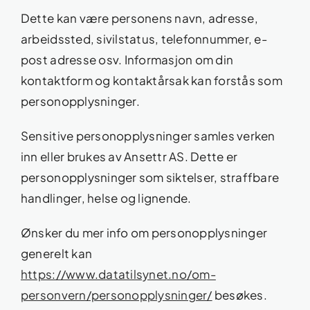
Dette kan være personens navn, adresse,
arbeidssted, sivilstatus, telefonnummer, e-
post adresse osv. Informasjon om din
kontaktform og kontaktårsak kan forstås som
personopplysninger.
Sensitive personopplysninger samles verken
inn eller brukes av Ansettr AS. Dette er
personopplysninger som siktelser, straffbare
handlinger, helse og lignende.
Ønsker du mer info om personopplysninger
generelt kan
https://www.datatilsynet.no/om-
personvern/personopplysninger/
besøkes.