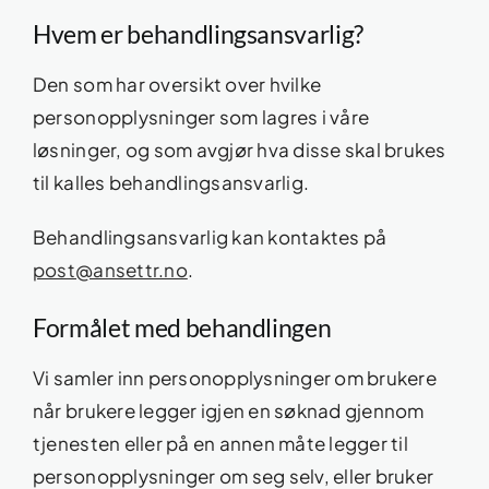
Hvem er behandlingsansvarlig?
Den som har oversikt over hvilke
personopplysninger som lagres i våre
løsninger, og som avgjør hva disse skal brukes
til kalles behandlingsansvarlig.
Behandlingsansvarlig kan kontaktes på
post@ansettr.no
.
Formålet med behandlingen
Vi samler inn personopplysninger om brukere
når brukere legger igjen en søknad gjennom
tjenesten eller på en annen måte legger til
personopplysninger om seg selv, eller bruker