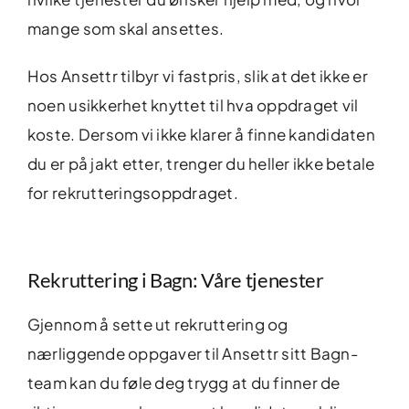
mange som skal ansettes.
Hos Ansettr tilbyr vi fastpris, slik at det ikke er
noen usikkerhet knyttet til hva oppdraget vil
koste. Dersom vi ikke klarer å finne kandidaten
du er på jakt etter, trenger du heller ikke betale
for rekrutteringsoppdraget.
Rekruttering i Bagn: Våre tjenester
Gjennom å sette ut rekruttering og
nærliggende oppgaver til Ansettr sitt Bagn-
team kan du føle deg trygg at du finner de