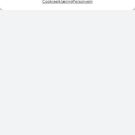
Cookieerklæring
Personvern