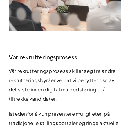
Vår rekrutteringsprosess
Vår rekrutteringsprosess skiller seg fra andre
rekrutteringsbyråer ved at vi benytter oss av
det siste innen digital markedsføring til å
tiltrekke kandidater.
Istedenfor å kun presentere muligheten på
tradisjonelle stillingsportaler og ringe aktuelle