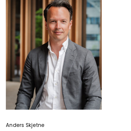
Anders Skjetne