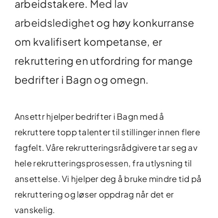
arbeidstakere.
Med lav
arbeidsledighet
og høy konkurranse
om kvalifisert kompetanse, er
rekruttering en utfordring for mange
bedrifter i Bagn og omegn.
Ansettr hjelper bedrifter i Bagn med å
rekruttere topp talenter til stillinger innen flere
fagfelt. Våre rekrutteringsrådgivere tar seg av
hele
rekrutteringsprosessen
, fra utlysning til
ansettelse. Vi hjelper deg å bruke mindre tid på
rekruttering og løser oppdrag når det er
vanskelig.