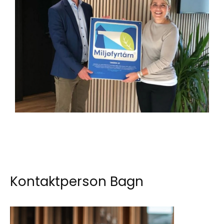
Kontaktperson Bagn